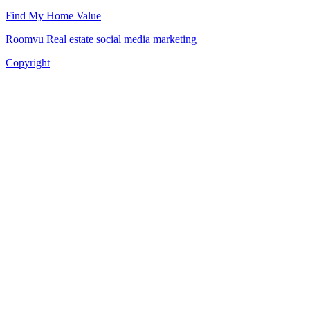
Find My Home Value
Roomvu Real estate social media marketing
Copyright