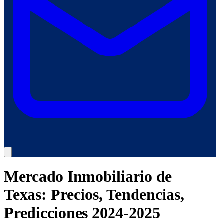
Mercado Inmobiliario de
Texas: Precios, Tendencias,
Predicciones 2024-2025